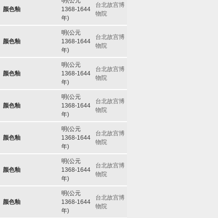
明(公元
台北故宫博
颜色釉
1368-1644
物院
年)
明(公元
台北故宫博
颜色釉
1368-1644
物院
年)
明(公元
台北故宫博
颜色釉
1368-1644
物院
年)
明(公元
台北故宫博
颜色釉
1368-1644
物院
年)
明(公元
台北故宫博
颜色釉
1368-1644
物院
年)
明(公元
台北故宫博
颜色釉
1368-1644
物院
年)
明(公元
台北故宫博
颜色釉
1368-1644
物院
年)