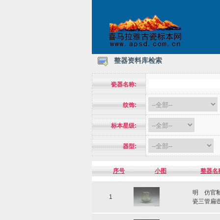
整器资料库检索
瓷器名称:
纹饰:
标本星级:
器型:
序号
小图
整器名
明 仿官
1
瓷三管扁