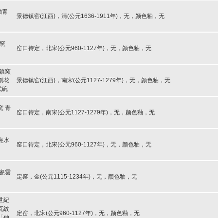
釉青
景德镇窑(江西)，清(公元1636-1911年)，无，颜色釉，无
湖窯
窑口待定，北宋(公元960-1127年)，无，颜色釉，无
鎮窯
劃花
景德镇窑(江西)，南宋(公元1127-1279年)，无，颜色釉，无
式碗
窯 青
窑口待定，南宋(公元1127-1279年)，无，颜色釉，无
瓷水
窑口待定，北宋(公元960-1127年)，无，颜色釉，无
白瓷雲
定窑，金(公元1115-1234年)，无，颜色釉，无
世紀
瓦紋
定窑，北宋(公元960-1127年)，无，颜色釉，无
「仲