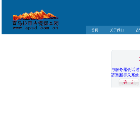
首页
关于我们
古
与服务器会话过
请重新等录系统