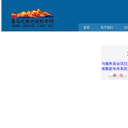
首页
关于我们
古
与服务器会话过
请重新等录系统